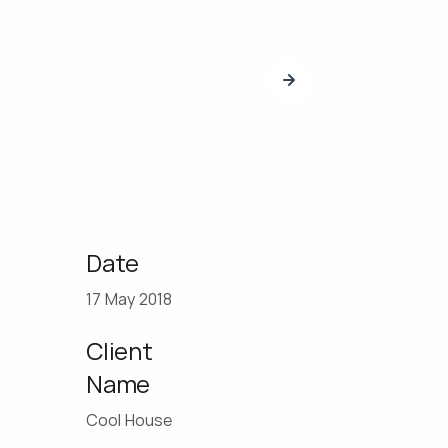
Date
17 May 2018
Client
Name
Cool House