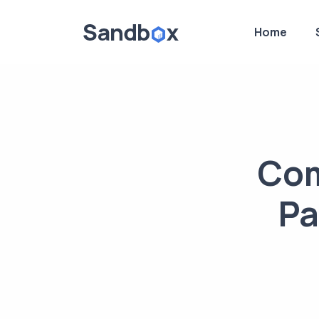
Home
Com
Pa