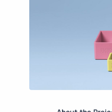
About the Proje