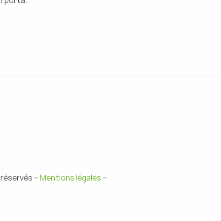
 réservés –
Mentions légales
–