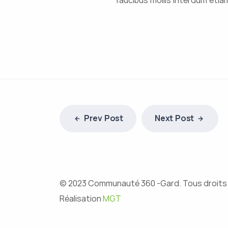
Prev Post
Next Post
© 2023 Communauté 360 -Gard. Tous droits
Réalisation
MGT