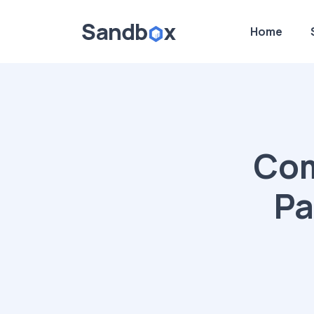
Home
Com
Pa