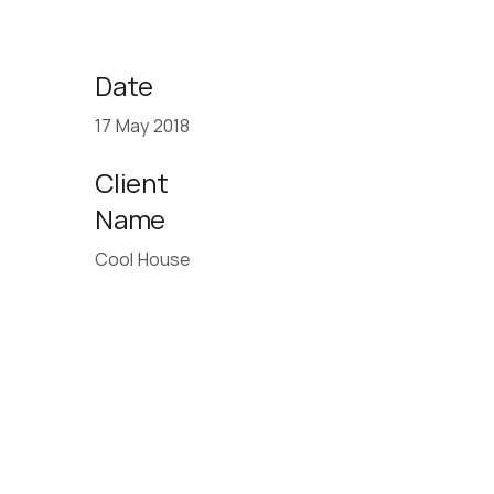
Date
17 May 2018
Client
Name
Cool House