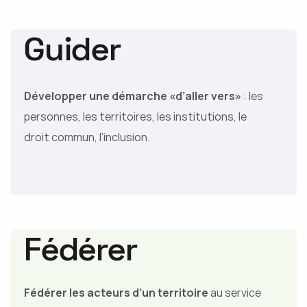
Guider
Développer une démarche «d’aller vers»
: les
personnes, les territoires, les institutions, le
droit commun, l’inclusion
.
Fédérer
Fédérer les acteurs d’un territoire
au service