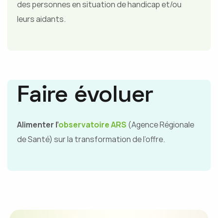
des personnes en situation de handicap et/ou
leurs aidants.
Faire évoluer
Alimenter l’
observatoire ARS
(Agence Régionale
de Santé) sur la transformation de l’offre.