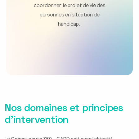
coordonner le projet de vie des
personnes en situation de
handicap.
Nos domaines et principes
d'intervention