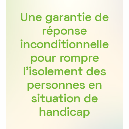
Une garantie de
réponse
inconditionnelle
pour rompre
l’isolement des
personnes en
situation de
handicap