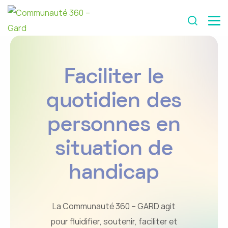
Faciliter le
quotidien des
personnes en
situation de
handicap
La Communauté 360 – GARD agit
pour fluidifier, soutenir, faciliter et