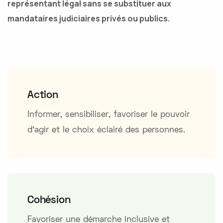
représentant légal sans se substituer aux
mandataires judiciaires privés ou publics.
Action
Informer, sensibiliser, favoriser le pouvoir
d'agir et le choix éclairé des personnes.
Cohésion
Favoriser une démarche inclusive et