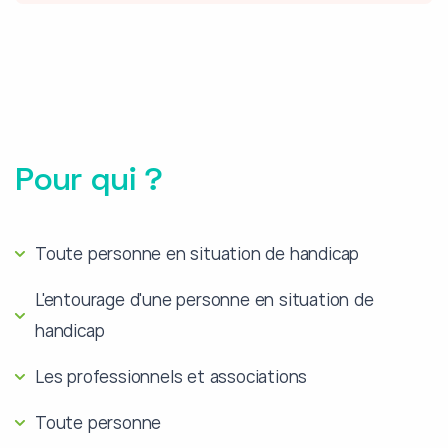
Pour qui ?
Toute personne en situation de handicap
L'entourage d'une personne en situation de
handicap
Les professionnels et associations
Toute personne