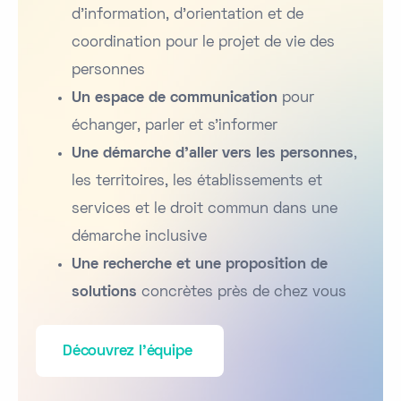
d’information, d’orientation et de
coordination pour le projet de vie des
personnes
Un espace de communication
pour
échanger, parler et s’informer
Une démarche d’aller vers les personnes
,
les territoires, les établissements et
services et le droit commun dans une
démarche inclusive
Une recherche et une proposition de
solutions
concrètes près de chez vous
Découvrez l'équipe