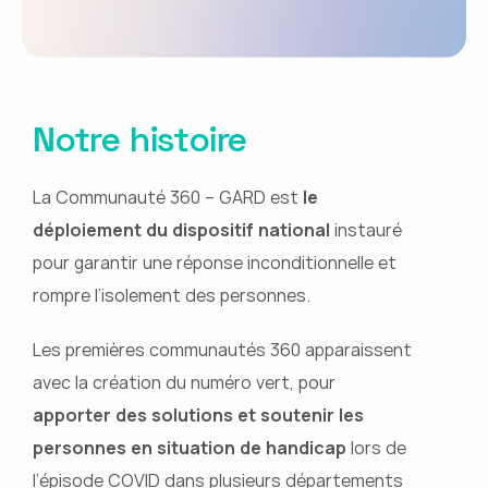
Notre histoire
La Communauté 360 – GARD est
le
déploiement du dispositif national
instauré
pour garantir une réponse inconditionnelle et
rompre l’isolement des personnes.
Les premières communautés 360 apparaissent
avec la création du numéro vert, pour
apporter des solutions et soutenir les
personnes en situation de handicap
lors de
l’épisode COVID dans plusieurs départements