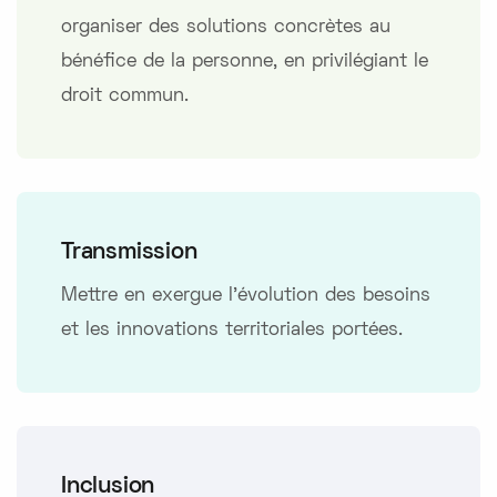
organiser des solutions concrètes au
bénéfice de la personne, en privilégiant le
droit commun.
Transmission
Mettre en exergue l’évolution des besoins
et les innovations territoriales portées.
Inclusion