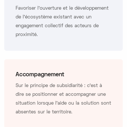
Favoriser l’ouverture et le développement
de l’écosystème existant avec un
engagement collectif des acteurs de
proximité.
Accompagnement
Sur le principe de subsidiarité : c'est à
dire se positionner et accompagner une
situation lorsque l'aide ou la solution sont
absentes sur le territoire.