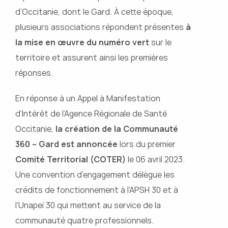
d’Occitanie, dont le Gard. À cette époque,
plusieurs associations répondent présentes
à
la mise en œuvre du numéro vert
sur le
territoire et assurent ainsi les premières
réponses.
En réponse à un Appel à Manifestation
d’Intérêt de l’Agence Régionale de Santé
Occitanie,
la création de la Communauté
360 – Gard est annoncée
lors du premier
Comité Territorial (COTER)
le 06 avril 2023.
Une convention d’engagement délègue les
crédits de fonctionnement à l’APSH 30 et à
l’Unapei 30 qui mettent au service de la
communauté quatre professionnels.