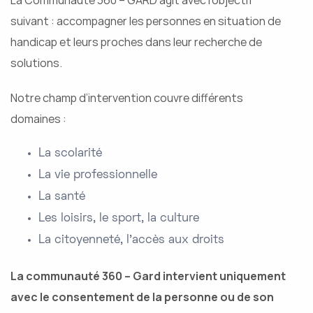
La Communauté 360 – GARD agit avec l’objectif
suivant : accompagner les personnes en situation de
handicap et leurs proches dans leur recherche de
solutions.
Notre champ d’intervention couvre différents
domaines :
La scolarité
La vie professionnelle
La santé
Les loisirs, le sport, la culture
La citoyenneté, l’accès aux droits
La communauté 360 – Gard intervient uniquement
avec le consentement de la personne ou de son