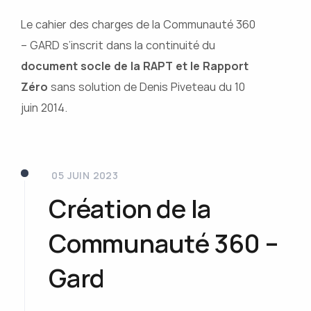
Le cahier des charges de la Communauté 360
– GARD s’inscrit dans la continuité du
document socle de la RAPT et le Rapport
Zéro
sans solution de Denis Piveteau du 10
juin 2014.
05 JUIN 2023
Création de la
Communauté 360 –
Gard