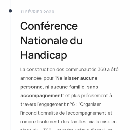
11 FÉVRIER 2020
Conférence
Nationale du
Handicap
La construction des communautés 360 a été
annoncée, pour
“
Ne laisser aucune
personne, ni aucune famille, sans
accompagnement
”
et plus précisément à
travers l’engagement n°6 :
“Organiser
l’inconditionnalité de l’accompagnement et
rompre l’isolement des familles, via la mise en