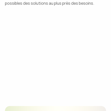
possibles des solutions au plus près des besoins.