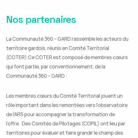
Nos partenaires
La Communauté 360 – GARD rassemble les acteurs du
territoire gardois, réunis en Comité Territorial
(COTER).
Ce COTER est composé de membres cœurs
qui font partie, par conventionnement, de la
Communauté 360 – GARD :
Les membres cœurs du Comité Territorial jouent un
rôle important dans les remontées vers l’observatoire
de l’ARS pour accompagner la transformation de
l’offre.
Des Comités de Pilotages (COPIL) ont lieu par
territoires pour évaluer et faire grandir le champ des