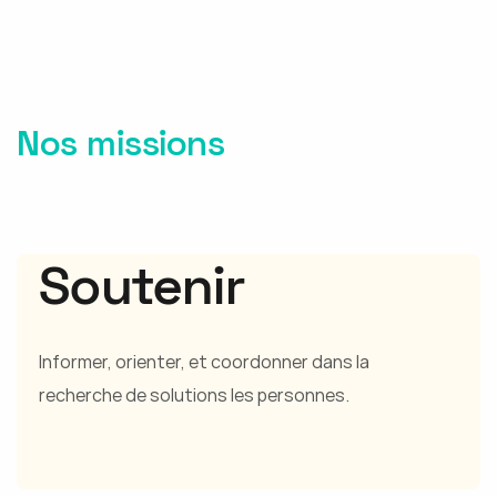
Nos missions
Soutenir
Informer, orienter, et coordonner dans la
recherche de solutions les personnes.