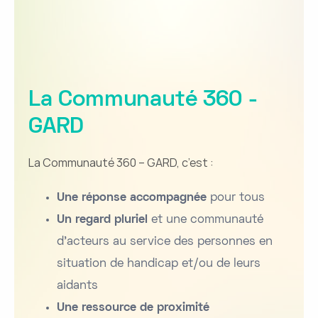
La Communauté 360 -
GARD
La Communauté 360 – GARD, c’est :
Une réponse accompagnée
pour tous
Un regard pluriel
et une communauté
d’acteurs au service des personnes en
situation de handicap et/ou de leurs
aidants
Une ressource de proximité