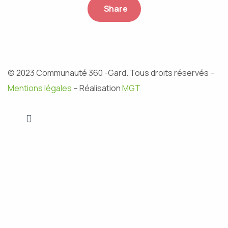
Share
© 2023 Communauté 360 -Gard. Tous droits réservés –
Mentions légales
– Réalisation
MGT