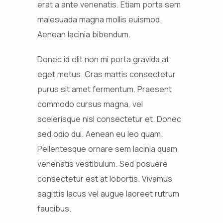
erat a ante venenatis. Etiam porta sem
malesuada magna mollis euismod.
Aenean lacinia bibendum.
Donec id elit non mi porta gravida at
eget metus. Cras mattis consectetur
purus sit amet fermentum. Praesent
commodo cursus magna, vel
scelerisque nisl consectetur et. Donec
sed odio dui. Aenean eu leo quam.
Pellentesque ornare sem lacinia quam
venenatis vestibulum. Sed posuere
consectetur est at lobortis. Vivamus
sagittis lacus vel augue laoreet rutrum
faucibus.