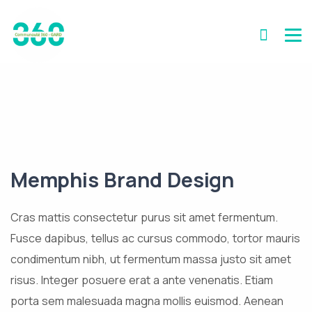
Memphis Brand Design
Cras mattis consectetur purus sit amet fermentum.
Fusce dapibus, tellus ac cursus commodo, tortor mauris
condimentum nibh, ut fermentum massa justo sit amet
risus. Integer posuere erat a ante venenatis. Etiam
porta sem malesuada magna mollis euismod. Aenean