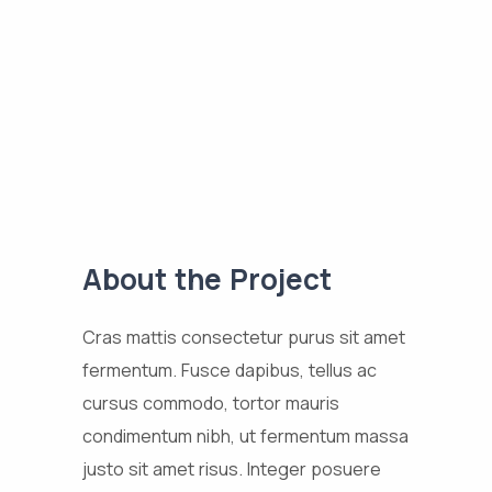
About the Project
Cras mattis consectetur purus sit amet
fermentum. Fusce dapibus, tellus ac
cursus commodo, tortor mauris
condimentum nibh, ut fermentum massa
justo sit amet risus. Integer posuere