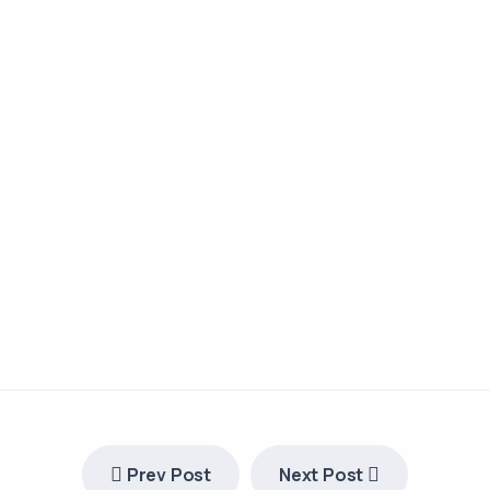
Prev Post
Next Post