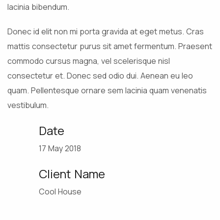
lacinia bibendum.
Donec id elit non mi porta gravida at eget metus. Cras
mattis consectetur purus sit amet fermentum. Praesent
commodo cursus magna, vel scelerisque nisl
consectetur et. Donec sed odio dui. Aenean eu leo
quam. Pellentesque ornare sem lacinia quam venenatis
vestibulum.
Date
17 May 2018
Client Name
Cool House